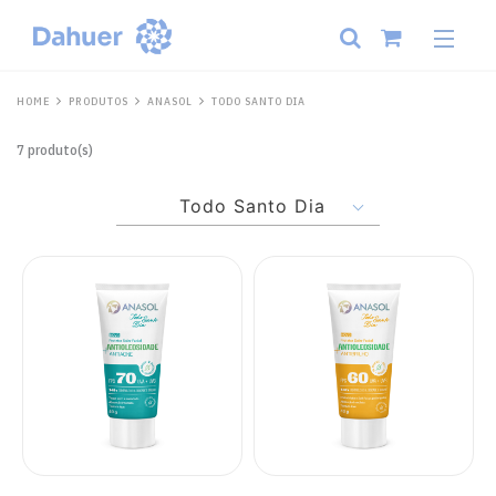
HOME
PRODUTOS
ANASOL
TODO SANTO DIA
7 produto(s)