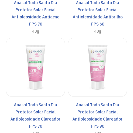
Anasol Todo Santo Dia
Anasol Todo Santo Dia
Protetor Solar Facial
Protetor Solar Facial
Antioleosidade Antiacne
Antioleosidade Antibrilho
FPS 70
FPS 60
40g
40g
Anasol Todo Santo Dia
Anasol Todo Santo Dia
Protetor Solar Facial
Protetor Solar Facial
Antioleosidade Clareador
Antioleosidade Clareador
FPS 70
FPS 90