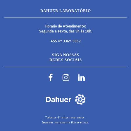
DAHUER LABORATÓRIO
Horário de Atendimento:
Segunda a sexta, das 9h às 18h.
+55 47 3367-3862
SIGA NOSSAS
REDES SOCIAIS
Todos os direitos reservados.
Imagens meramente ilustrativas.