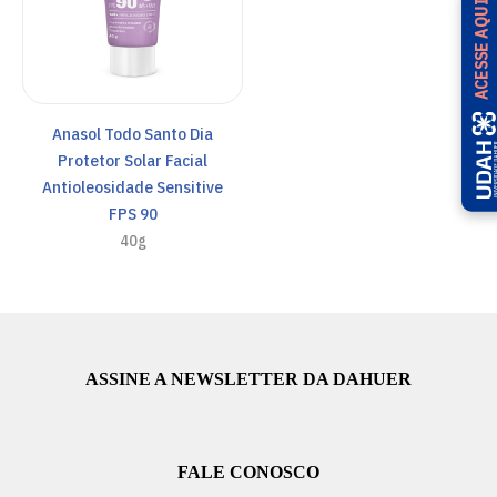
ACESSE AQUI
Anasol Todo Santo Dia
Protetor Solar Facial
Antioleosidade Sensitive
FPS 90
40g
ASSINE A NEWSLETTER DA DAHUER
FALE CONOSCO