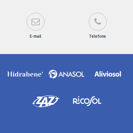
E-mail
Telefone