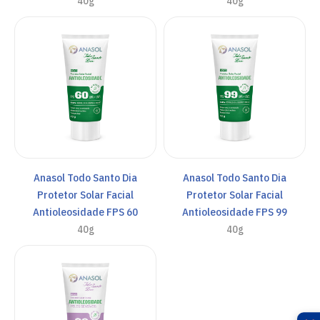
40g
40g
Anasol Todo Santo Dia
Anasol Todo Santo Dia
Protetor Solar Facial
Protetor Solar Facial
Antioleosidade FPS 60
Antioleosidade FPS 99
40g
40g