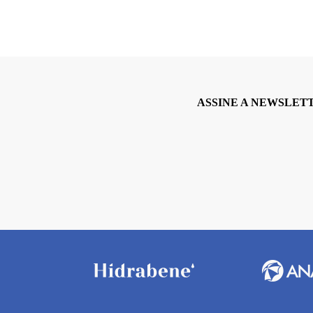
ASSINE A NEWSLET