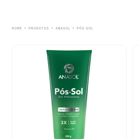
HOME
PRODUTOS
ANASOL
PÓS-SOL