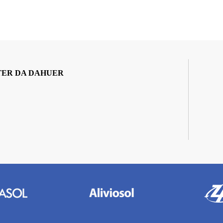
TER DA DAHUER