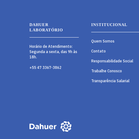
DAHUER
INSTITUCIONAL
LABORATÓRIO
Quem Somos
Horário de Atendimento:
Contato
Segunda a sexta, das 9h às
18h.
Responsabilidade Social
+55 47 3367-3862
Trabalhe Conosco
Transparência Salarial