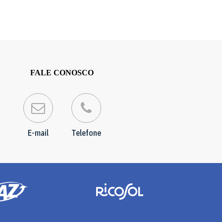
FALE CONOSCO
E-mail
Telefone