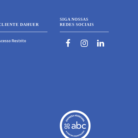
SIGA NOSSAS
CLIENTE DAHUER
REDES SOCIAIS
Acesso Restrito