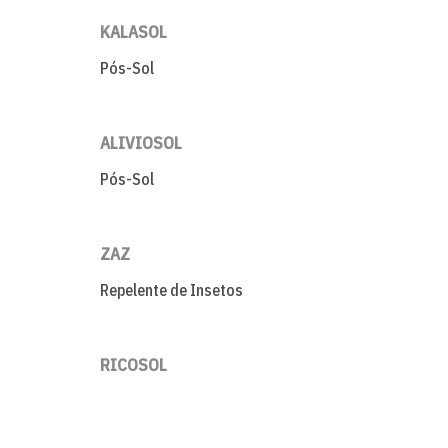
KALASOL
Pós-Sol
ALIVIOSOL
Pós-Sol
ZAZ
Repelente de Insetos
RICOSOL