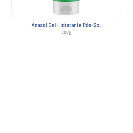
Anasol Gel Hidratante Pós-Sol
200g