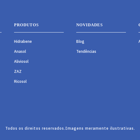
PRODUTOS
NOVIDADES
Hidrabene
Blog
Anasol
Tendências
Aliviosol
ZAZ
Ricosol
Todos os direitos reservados.
Imagens meramente ilustrativas.