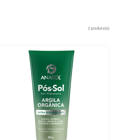
2 produto(s)