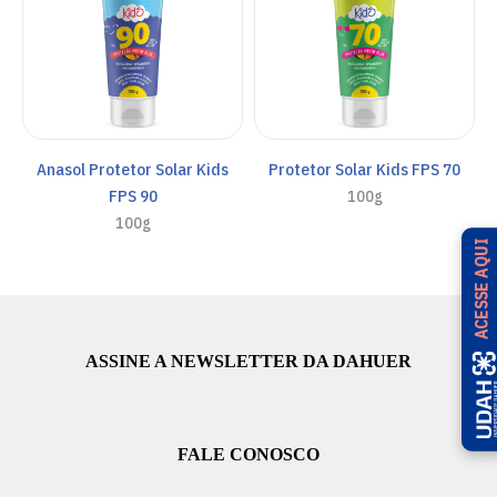
Anasol Protetor Solar Kids
Protetor Solar Kids FPS 70
FPS 90
100g
100g
ACESSE AQUI
ASSINE A NEWSLETTER DA DAHUER
FALE CONOSCO