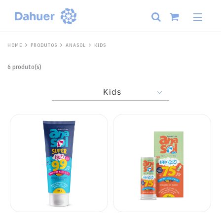
HOME
PRODUTOS
ANASOL
KIDS
6 produto(s)