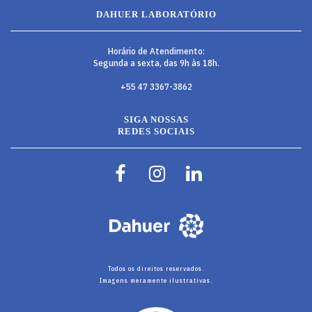
DAHUER LABORATÓRIO
Horário de Atendimento:
Segunda a sexta, das 9h às 18h.
+55 47 3367-3862
SIGA NOSSAS
REDES SOCIAIS
Todos os direitos reservados.
Imagens meramente ilustrativas.