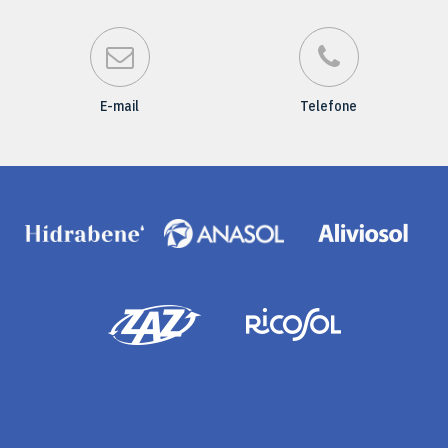
E-mail
Telefone