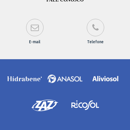
E-mail
Telefone