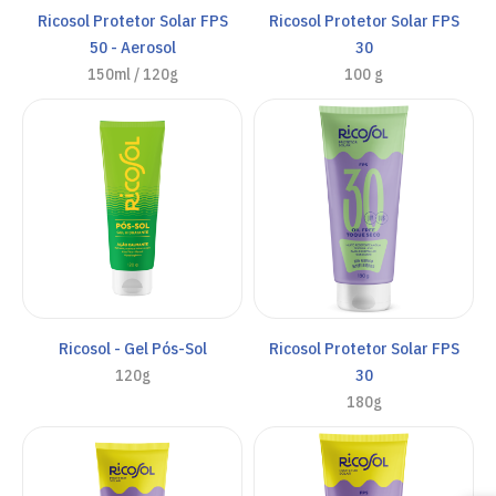
Ricosol Protetor Solar FPS
Ricosol Protetor Solar FPS
50 - Aerosol
30
150ml / 120g
100 g
Ricosol - Gel Pós-Sol
Ricosol Protetor Solar FPS
30
120g
180g