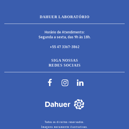
DAHUER LABORATÓRIO
Horário de Atendimento:
Segunda a sexta, das 9h às 18h.
+55 47 3367-3862
SIGA NOSSAS
REDES SOCIAIS
Todos os direitos reservados.
Imagens meramente ilustrativas.