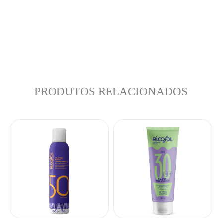
PRODUTOS RELACIONADOS