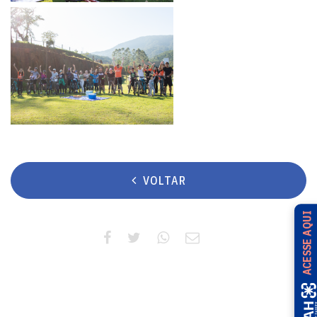
VOLTAR
ACESSE AQUI