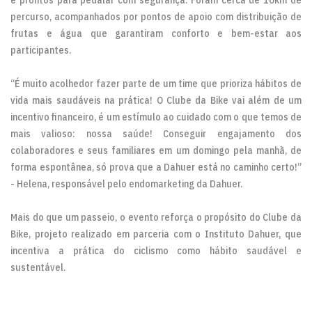
percurso, acompanhados por pontos de apoio com distribuição de
frutas e água que garantiram conforto e bem-estar aos
participantes.
“É muito acolhedor fazer parte de um time que prioriza hábitos de
vida mais saudáveis na prática! O Clube da Bike vai além de um
incentivo financeiro, é um estímulo ao cuidado com o que temos de
mais valioso: nossa saúde! Conseguir engajamento dos
colaboradores e seus familiares em um domingo pela manhã, de
forma espontânea, só prova que a Dahuer está no caminho certo!”
- Helena, responsável pelo endomarketing da Dahuer.
Mais do que um passeio, o evento reforça o propósito do Clube da
Bike, projeto realizado em parceria com o Instituto Dahuer, que
incentiva a prática do ciclismo como hábito saudável e
sustentável.