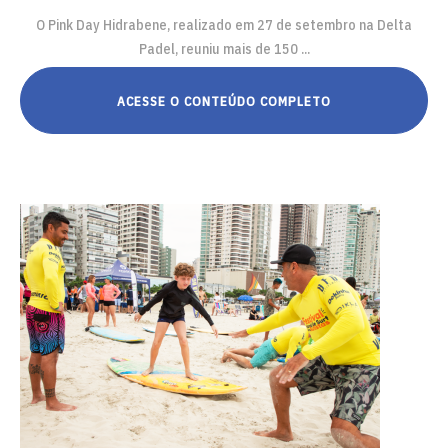
O Pink Day Hidrabene, realizado em 27 de setembro na Delta
Padel, reuniu mais de 150 ...
ACESSE O CONTEÚDO COMPLETO