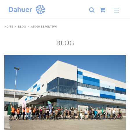
HOME
BLOG
APOIO ESPORTIVO
BLOG