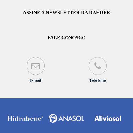
ASSINE A NEWSLETTER DA DAHUER
FALE CONOSCO
E-mail
Telefone