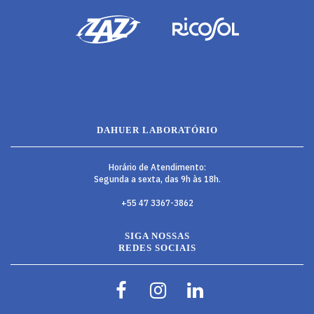
DAHUER LABORATÓRIO
Horário de Atendimento:
Segunda a sexta, das 9h às 18h.
+55 47 3367-3862
SIGA NOSSAS
REDES SOCIAIS