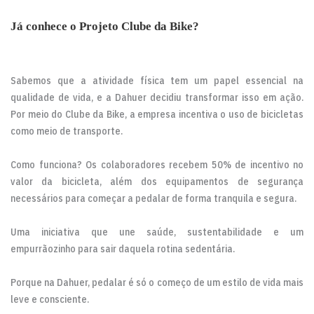
Já conhece o Projeto Clube da Bike?
Sabemos que a atividade física tem um papel essencial na
qualidade de vida, e a Dahuer decidiu transformar isso em ação.
Por meio do Clube da Bike, a empresa incentiva o uso de bicicletas
como meio de transporte.
Como funciona? Os colaboradores recebem 50% de incentivo no
valor da bicicleta, além dos equipamentos de segurança
necessários para começar a pedalar de forma tranquila e segura.
Uma iniciativa que une saúde, sustentabilidade e um
empurrãozinho para sair daquela rotina sedentária.
Porque na Dahuer, pedalar é só o começo de um estilo de vida mais
leve e consciente.