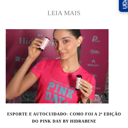
LEIA MAIS
ESPORTE E AUTOCUIDADO: COMO FOI A 2ª EDIÇÃO
DO PINK DAY BY HIDRABENE