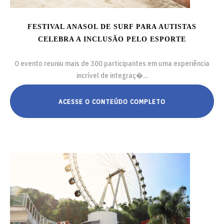
FESTIVAL ANASOL DE SURF PARA AUTISTAS
CELEBRA A INCLUSÃO PELO ESPORTE
O evento reuniu mais de 300 participantes em uma experiência
incrível de integraç�...
ACESSE O CONTEÚDO COMPLETO